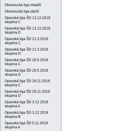
Olomoucká liga mladší
Olomoucká liga starší
Opavská liga ŠD 13.12.2018
skupina C
Opavská liga ŠD 13.12.2018
skupina D
Opavská liga ŠD 21.3.2019
skupina C
Opavská liga ŠD 21.3.2019
skupina D
Opavská liga ŠD 28.5.2019
skupina C
Opavská liga ŠD 28.5.2019
skupina D
Opavská liga ŠD 29.11.2018
skupina C
Opavská liga ŠD 29.11.2018
skupina D
Opavská liga ŠD 3.12.2019
skupina A
Opavská liga ŠD 3.12.2019
skupina B
Opavská liga ŠD 5.11.2019
skupina A