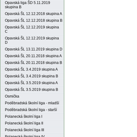
Opavská liga ŠD 5.11.2019
skupina B
Opavská ŠL 12.12.2018 skupina A
Opavská ŠL 12.12.2018 skupina B
Opavská ŠL 12.12.2019 skupina
C
Opavská ŠL 12.12.2019 skupina
D
Opavská ŠL 13.11.2019 skupina D
Opavská ŠL 20.11.2018 skupina A
Opavská ŠL 20.11.2018 skupina B
Opavská ŠL 3.4.2019 skupina A
Opavská ŠL 3.4.2019 skupina B
Opavská ŠL 3.5.2019 skupina A
Opavská ŠL 3.5.2019 skupina B
Osmička
Poděbradská školní liga - mladší
Poděbradská školní liga - starší
Polanecká školní liga I
Polanecká školní liga II
Polanecká školní liga III
Polanecká školní liga IV