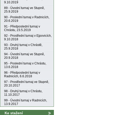
9.10.2019
89 - Úvodní turnaj ve Stupně,
25.9.2019
90 - Poslední turnaj v Radnicích,
20.6.2019
91 - Předposlední turnaj v
Chrástu, 23.5.2019
92 - Prostřední turnaj v Ejpovicích,
9.10.2018
93 - Druhý turnaj v Chrástě,
25.9.2018
94 - Úvodní turnaj ve Stupně,
20.9.2018
95 - Poslední turnaj v Chrástu,
13.6.2018
96 - Předposlední turnaj v
Radnicích, 6.6.2018
97 - Prostřední turnaj ve Stupně,
20.10.2017
98 - Druhý turnaj v Chrástu,
11.10.2017
99 - Úvodní turnaj v Radnicích,
13.9.2017
Ke stažení