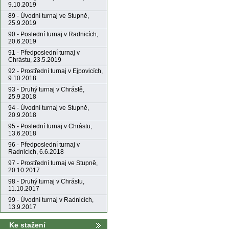
9.10.2019
89 - Úvodní turnaj ve Stupně,
25.9.2019
90 - Poslední turnaj v Radnicích,
20.6.2019
91 - Předposlední turnaj v
Chrástu, 23.5.2019
92 - Prostřední turnaj v Ejpovicích,
9.10.2018
93 - Druhý turnaj v Chrástě,
25.9.2018
94 - Úvodní turnaj ve Stupně,
20.9.2018
95 - Poslední turnaj v Chrástu,
13.6.2018
96 - Předposlední turnaj v
Radnicích, 6.6.2018
97 - Prostřední turnaj ve Stupně,
20.10.2017
98 - Druhý turnaj v Chrástu,
11.10.2017
99 - Úvodní turnaj v Radnicích,
13.9.2017
Ke stažení