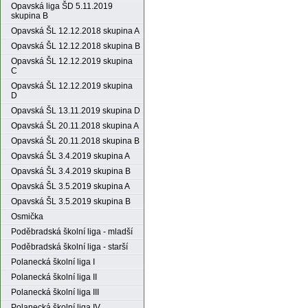
Opavská liga ŠD 5.11.2019
skupina B
Opavská ŠL 12.12.2018 skupina A
Opavská ŠL 12.12.2018 skupina B
Opavská ŠL 12.12.2019 skupina
C
Opavská ŠL 12.12.2019 skupina
D
Opavská ŠL 13.11.2019 skupina D
Opavská ŠL 20.11.2018 skupina A
Opavská ŠL 20.11.2018 skupina B
Opavská ŠL 3.4.2019 skupina A
Opavská ŠL 3.4.2019 skupina B
Opavská ŠL 3.5.2019 skupina A
Opavská ŠL 3.5.2019 skupina B
Osmička
Poděbradská školní liga - mladší
Poděbradská školní liga - starší
Polanecká školní liga I
Polanecká školní liga II
Polanecká školní liga III
Polanecká školní liga IV