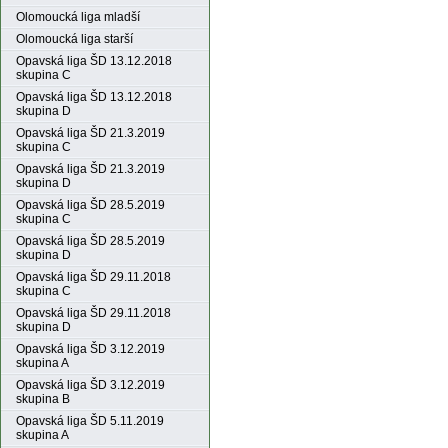
Olomoucká liga mladší
Olomoucká liga starší
Opavská liga ŠD 13.12.2018
skupina C
Opavská liga ŠD 13.12.2018
skupina D
Opavská liga ŠD 21.3.2019
skupina C
Opavská liga ŠD 21.3.2019
skupina D
Opavská liga ŠD 28.5.2019
skupina C
Opavská liga ŠD 28.5.2019
skupina D
Opavská liga ŠD 29.11.2018
skupina C
Opavská liga ŠD 29.11.2018
skupina D
Opavská liga ŠD 3.12.2019
skupina A
Opavská liga ŠD 3.12.2019
skupina B
Opavská liga ŠD 5.11.2019
skupina A