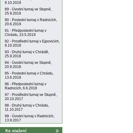
9.10.2019
89 - Úvodní turnaj ve Stupně,
25.9.2019
90 - Poslední turnaj v Radnicích,
20.6.2019
91 - Předposlední turnaj v
Chrástu, 23.5.2019
92 - Prostřední turnaj v Ejpovicích,
9.10.2018
93 - Druhý turnaj v Chrástě,
25.9.2018
94 - Úvodní turnaj ve Stupně,
20.9.2018
95 - Poslední turnaj v Chrástu,
13.6.2018
96 - Předposlední turnaj v
Radnicích, 6.6.2018
97 - Prostřední turnaj ve Stupně,
20.10.2017
98 - Druhý turnaj v Chrástu,
11.10.2017
99 - Úvodní turnaj v Radnicích,
13.9.2017
Ke stažení