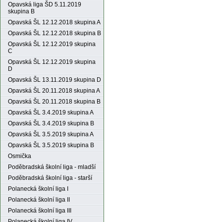
Opavská liga ŠD 5.11.2019
skupina B
Opavská ŠL 12.12.2018 skupina A
Opavská ŠL 12.12.2018 skupina B
Opavská ŠL 12.12.2019 skupina
C
Opavská ŠL 12.12.2019 skupina
D
Opavská ŠL 13.11.2019 skupina D
Opavská ŠL 20.11.2018 skupina A
Opavská ŠL 20.11.2018 skupina B
Opavská ŠL 3.4.2019 skupina A
Opavská ŠL 3.4.2019 skupina B
Opavská ŠL 3.5.2019 skupina A
Opavská ŠL 3.5.2019 skupina B
Osmička
Poděbradská školní liga - mladší
Poděbradská školní liga - starší
Polanecká školní liga I
Polanecká školní liga II
Polanecká školní liga III
Polanecká školní liga IV