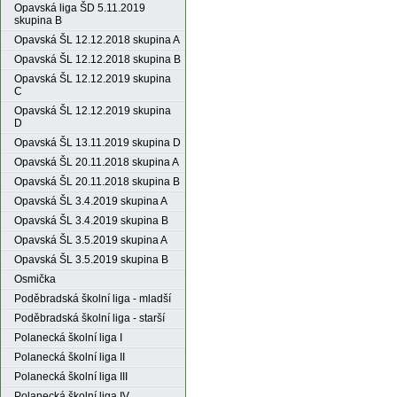
Opavská liga ŠD 5.11.2019
skupina B
Opavská ŠL 12.12.2018 skupina A
Opavská ŠL 12.12.2018 skupina B
Opavská ŠL 12.12.2019 skupina
C
Opavská ŠL 12.12.2019 skupina
D
Opavská ŠL 13.11.2019 skupina D
Opavská ŠL 20.11.2018 skupina A
Opavská ŠL 20.11.2018 skupina B
Opavská ŠL 3.4.2019 skupina A
Opavská ŠL 3.4.2019 skupina B
Opavská ŠL 3.5.2019 skupina A
Opavská ŠL 3.5.2019 skupina B
Osmička
Poděbradská školní liga - mladší
Poděbradská školní liga - starší
Polanecká školní liga I
Polanecká školní liga II
Polanecká školní liga III
Polanecká školní liga IV