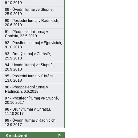
9.10.2019
89 - Úvodní turnaj ve Stupně,
25.9.2019
90 - Poslední turnaj v Radnicích,
20.6.2019
91 - Předposlední turnaj v
Chrástu, 23.5.2019
92 - Prostřední turnaj v Ejpovicích,
9.10.2018
93 - Druhý turnaj v Chrástě,
25.9.2018
94 - Úvodní turnaj ve Stupně,
20.9.2018
95 - Poslední turnaj v Chrástu,
13.6.2018
96 - Předposlední turnaj v
Radnicích, 6.6.2018
97 - Prostřední turnaj ve Stupně,
20.10.2017
98 - Druhý turnaj v Chrástu,
11.10.2017
99 - Úvodní turnaj v Radnicích,
13.9.2017
Ke stažení