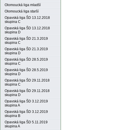
Olomoucká liga mladší
Olomoucká liga starší
Opavská liga ŠD 13.12.2018
skupina C
Opavská liga ŠD 13.12.2018
skupina D
Opavská liga ŠD 21.3.2019
skupina C
Opavská liga ŠD 21.3.2019
skupina D
Opavská liga ŠD 28.5.2019
skupina C
Opavská liga ŠD 28.5.2019
skupina D
Opavská liga ŠD 29.11.2018
skupina C
Opavská liga ŠD 29.11.2018
skupina D
Opavská liga ŠD 3.12.2019
skupina A
Opavská liga ŠD 3.12.2019
skupina B
Opavská liga ŠD 5.11.2019
skupina A