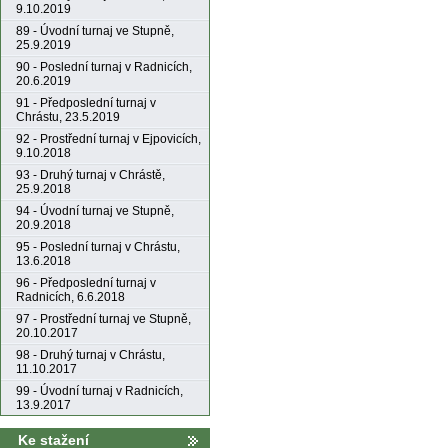
9.10.2019
89 - Úvodní turnaj ve Stupně,
25.9.2019
90 - Poslední turnaj v Radnicích,
20.6.2019
91 - Předposlední turnaj v
Chrástu, 23.5.2019
92 - Prostřední turnaj v Ejpovicích,
9.10.2018
93 - Druhý turnaj v Chrástě,
25.9.2018
94 - Úvodní turnaj ve Stupně,
20.9.2018
95 - Poslední turnaj v Chrástu,
13.6.2018
96 - Předposlední turnaj v
Radnicích, 6.6.2018
97 - Prostřední turnaj ve Stupně,
20.10.2017
98 - Druhý turnaj v Chrástu,
11.10.2017
99 - Úvodní turnaj v Radnicích,
13.9.2017
Ke stažení