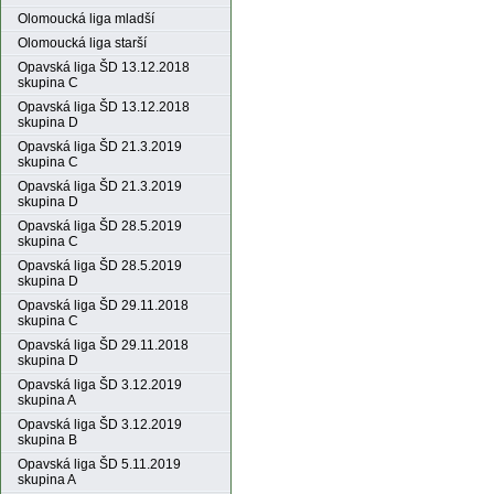
Olomoucká liga mladší
Olomoucká liga starší
Opavská liga ŠD 13.12.2018
skupina C
Opavská liga ŠD 13.12.2018
skupina D
Opavská liga ŠD 21.3.2019
skupina C
Opavská liga ŠD 21.3.2019
skupina D
Opavská liga ŠD 28.5.2019
skupina C
Opavská liga ŠD 28.5.2019
skupina D
Opavská liga ŠD 29.11.2018
skupina C
Opavská liga ŠD 29.11.2018
skupina D
Opavská liga ŠD 3.12.2019
skupina A
Opavská liga ŠD 3.12.2019
skupina B
Opavská liga ŠD 5.11.2019
skupina A