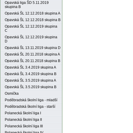
Opavská liga ŠD 5.11.2019
skupina B
Opavská ŠL 12.12.2018 skupina A
Opavská ŠL 12.12.2018 skupina B
Opavská ŠL 12.12.2019 skupina
C
Opavská ŠL 12.12.2019 skupina
D
Opavská ŠL 13.11.2019 skupina D
Opavská ŠL 20.11.2018 skupina A
Opavská ŠL 20.11.2018 skupina B
Opavská ŠL 3.4.2019 skupina A
Opavská ŠL 3.4.2019 skupina B
Opavská ŠL 3.5.2019 skupina A
Opavská ŠL 3.5.2019 skupina B
Osmička
Poděbradská školní liga - mladší
Poděbradská školní liga - starší
Polanecká školní liga I
Polanecká školní liga II
Polanecká školní liga III
Polanecká školní liga IV