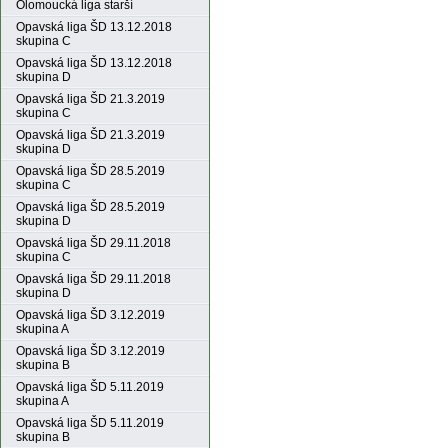
Olomoucká liga starší
Opavská liga ŠD 13.12.2018
skupina C
Opavská liga ŠD 13.12.2018
skupina D
Opavská liga ŠD 21.3.2019
skupina C
Opavská liga ŠD 21.3.2019
skupina D
Opavská liga ŠD 28.5.2019
skupina C
Opavská liga ŠD 28.5.2019
skupina D
Opavská liga ŠD 29.11.2018
skupina C
Opavská liga ŠD 29.11.2018
skupina D
Opavská liga ŠD 3.12.2019
skupina A
Opavská liga ŠD 3.12.2019
skupina B
Opavská liga ŠD 5.11.2019
skupina A
Opavská liga ŠD 5.11.2019
skupina B