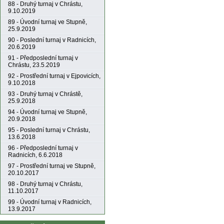
88 - Druhý turnaj v Chrástu,
9.10.2019
89 - Úvodní turnaj ve Stupně,
25.9.2019
90 - Poslední turnaj v Radnicích,
20.6.2019
91 - Předposlední turnaj v
Chrástu, 23.5.2019
92 - Prostřední turnaj v Ejpovicích,
9.10.2018
93 - Druhý turnaj v Chrástě,
25.9.2018
94 - Úvodní turnaj ve Stupně,
20.9.2018
95 - Poslední turnaj v Chrástu,
13.6.2018
96 - Předposlední turnaj v
Radnicích, 6.6.2018
97 - Prostřední turnaj ve Stupně,
20.10.2017
98 - Druhý turnaj v Chrástu,
11.10.2017
99 - Úvodní turnaj v Radnicích,
13.9.2017