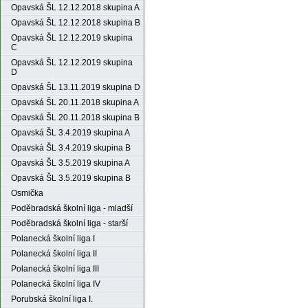
Opavská ŠL 12.12.2018 skupina A
Opavská ŠL 12.12.2018 skupina B
Opavská ŠL 12.12.2019 skupina
C
Opavská ŠL 12.12.2019 skupina
D
Opavská ŠL 13.11.2019 skupina D
Opavská ŠL 20.11.2018 skupina A
Opavská ŠL 20.11.2018 skupina B
Opavská ŠL 3.4.2019 skupina A
Opavská ŠL 3.4.2019 skupina B
Opavská ŠL 3.5.2019 skupina A
Opavská ŠL 3.5.2019 skupina B
Osmička
Poděbradská školní liga - mladší
Poděbradská školní liga - starší
Polanecká školní liga I
Polanecká školní liga II
Polanecká školní liga III
Polanecká školní liga IV
Porubská školní liga I.