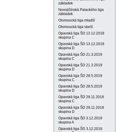
základek
Novojičínská Palackého liga
základek
Olomoucká liga mladší
Olomoucká liga starší
Opavská liga ŠD 13.12.2018
skupina C
Opavská liga ŠD 13.12.2018
skupina D
Opavská liga ŠD 21.3.2019
skupina C
Opavská liga ŠD 21.3.2019
skupina D
Opavská liga ŠD 28.5.2019
skupina C
Opavská liga ŠD 28.5.2019
skupina D
Opavská liga ŠD 29.11.2018
skupina C
Opavská liga ŠD 29.11.2018
skupina D
Opavská liga ŠD 3.12.2019
skupina A
Opavská liga ŠD 3.12.2019