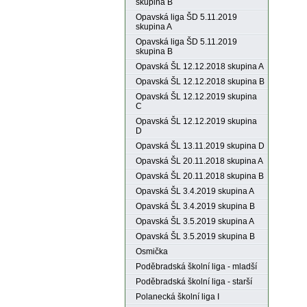
skupina B
Opavská liga ŠD 5.11.2019
skupina A
Opavská liga ŠD 5.11.2019
skupina B
Opavská ŠL 12.12.2018 skupina A
Opavská ŠL 12.12.2018 skupina B
Opavská ŠL 12.12.2019 skupina
C
Opavská ŠL 12.12.2019 skupina
D
Opavská ŠL 13.11.2019 skupina D
Opavská ŠL 20.11.2018 skupina A
Opavská ŠL 20.11.2018 skupina B
Opavská ŠL 3.4.2019 skupina A
Opavská ŠL 3.4.2019 skupina B
Opavská ŠL 3.5.2019 skupina A
Opavská ŠL 3.5.2019 skupina B
Osmička
Poděbradská školní liga - mladší
Poděbradská školní liga - starší
Polanecká školní liga I