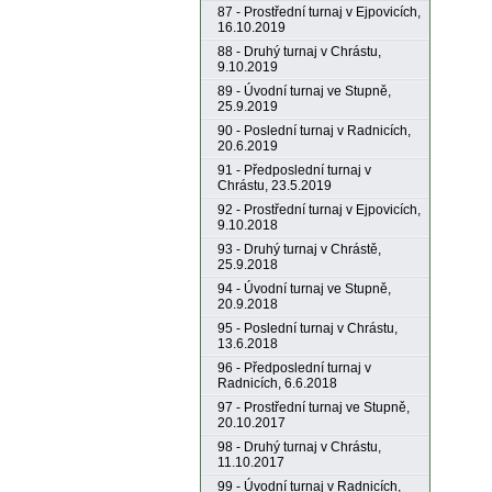
87 - Prostřední turnaj v Ejpovicích,
16.10.2019
88 - Druhý turnaj v Chrástu,
9.10.2019
89 - Úvodní turnaj ve Stupně,
25.9.2019
90 - Poslední turnaj v Radnicích,
20.6.2019
91 - Předposlední turnaj v
Chrástu, 23.5.2019
92 - Prostřední turnaj v Ejpovicích,
9.10.2018
93 - Druhý turnaj v Chrástě,
25.9.2018
94 - Úvodní turnaj ve Stupně,
20.9.2018
95 - Poslední turnaj v Chrástu,
13.6.2018
96 - Předposlední turnaj v
Radnicích, 6.6.2018
97 - Prostřední turnaj ve Stupně,
20.10.2017
98 - Druhý turnaj v Chrástu,
11.10.2017
99 - Úvodní turnaj v Radnicích,