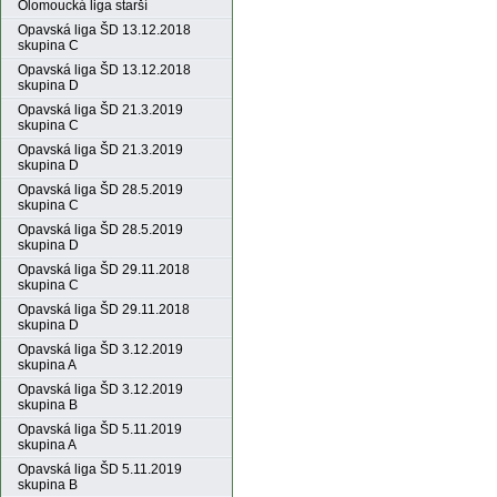
Olomoucká liga starší
Opavská liga ŠD 13.12.2018
skupina C
Opavská liga ŠD 13.12.2018
skupina D
Opavská liga ŠD 21.3.2019
skupina C
Opavská liga ŠD 21.3.2019
skupina D
Opavská liga ŠD 28.5.2019
skupina C
Opavská liga ŠD 28.5.2019
skupina D
Opavská liga ŠD 29.11.2018
skupina C
Opavská liga ŠD 29.11.2018
skupina D
Opavská liga ŠD 3.12.2019
skupina A
Opavská liga ŠD 3.12.2019
skupina B
Opavská liga ŠD 5.11.2019
skupina A
Opavská liga ŠD 5.11.2019
skupina B