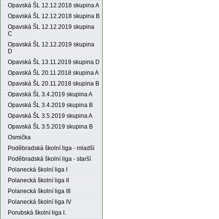
Opavská ŠL 12.12.2018 skupina A
Opavská ŠL 12.12.2018 skupina B
Opavská ŠL 12.12.2019 skupina
C
Opavská ŠL 12.12.2019 skupina
D
Opavská ŠL 13.11.2019 skupina D
Opavská ŠL 20.11.2018 skupina A
Opavská ŠL 20.11.2018 skupina B
Opavská ŠL 3.4.2019 skupina A
Opavská ŠL 3.4.2019 skupina B
Opavská ŠL 3.5.2019 skupina A
Opavská ŠL 3.5.2019 skupina B
Osmička
Poděbradská školní liga - mladší
Poděbradská školní liga - starší
Polanecká školní liga I
Polanecká školní liga II
Polanecká školní liga III
Polanecká školní liga IV
Porubská školní liga I.